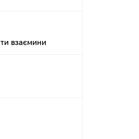
вати взаємини