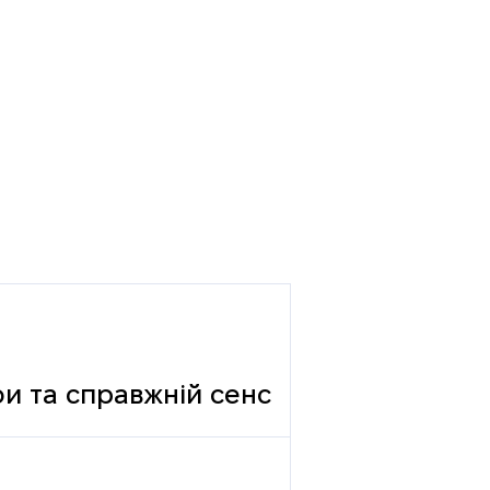
фи та справжній сенс