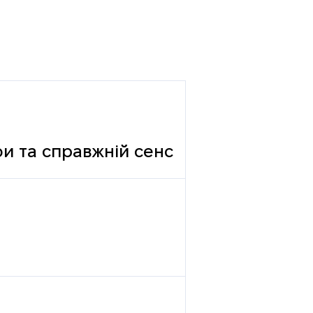
фи та справжній сенс