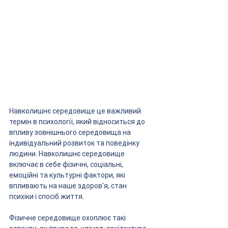
Навколишнє середовище це важливий 
термін в психології, який відноситься до 
впливу зовнішнього середовища на 
індивідуальний розвиток та поведінку 
людини. Навколишнє середовище 
включає в себе фізичні, соціальні, 
емоційні та культурні фактори, які 
впливають на наше здоров'я, стан 
психіки і спосіб життя.
Фізичне середовище охоплює такі 