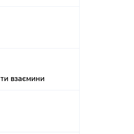
вати взаємини