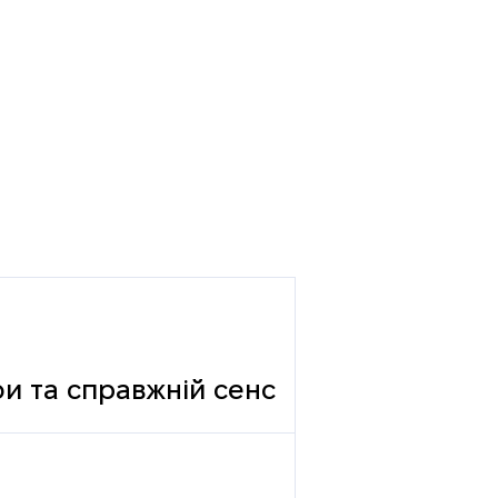
фи та справжній сенс