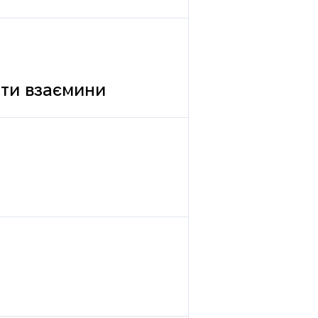
вати взаємини