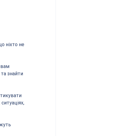
та знайти 
ситуаціях, 