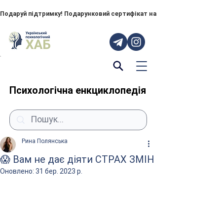
Подаруй підтримку! Подарунковий сертифікат на "ПОРУЧ" – тепер до
Психологічна енкциклопедія
Рина Полянська
😱 Вам не дає діяти СТРАХ ЗМІН
Оновлено:
31 бер. 2023 р.