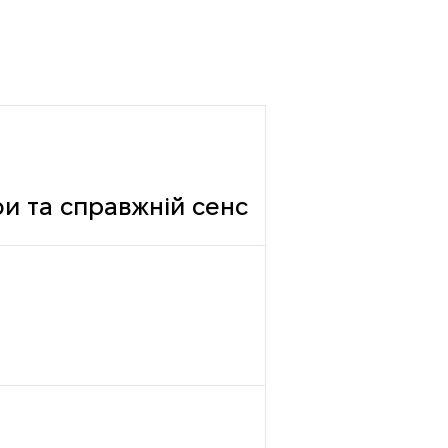
фи та справжній сенс