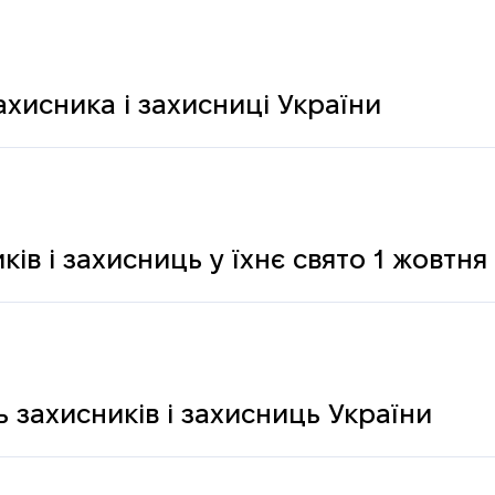
ахисника і захисниці України
ків і захисниць у їхнє свято 1 жовтня
 захисників і захисниць України