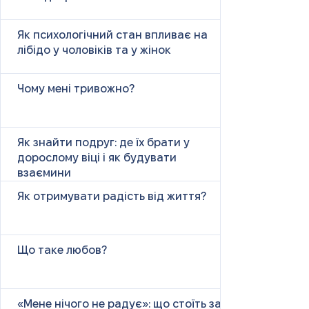
Як психологічний стан впливає на
лібідо у чоловіків та у жінок
Чому мені тривожно?
Як знайти подруг: де їх брати у
дорослому віці і як будувати
взаємини
Як отримувати радість від життя?
Що таке любов?
«Мене нічого не радує»: що стоїть за