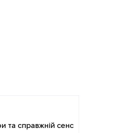
фи та справжній сенс