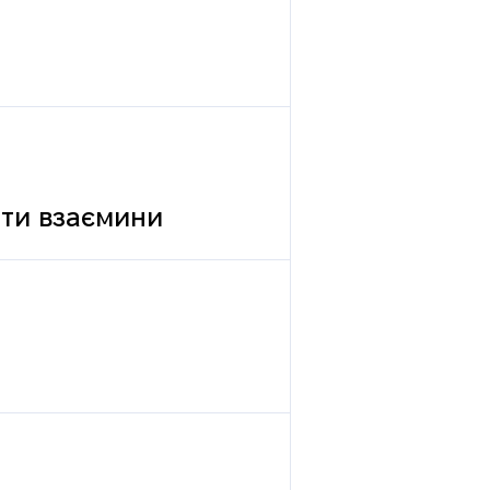
вати взаємини