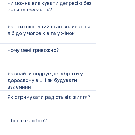
Чи можна вилікувати депресію без
антидепресантів?
Як психологічний стан впливає на
лібідо у чоловіків та у жінок
Чому мені тривожно?
Як знайти подруг: де їх брати у
дорослому віці і як будувати
взаємини
Як отримувати радість від життя?
Що таке любов?