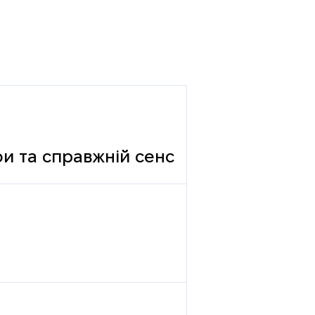
фи та справжній сенс