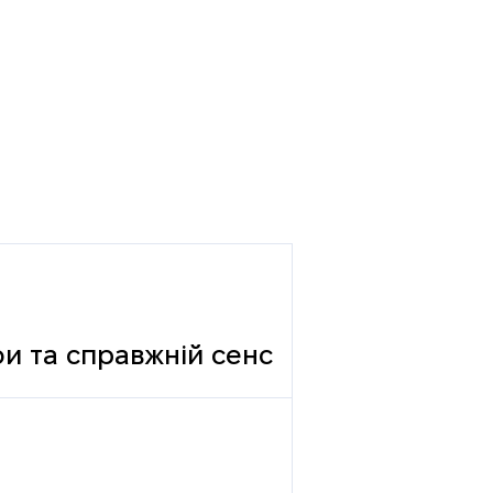
фи та справжній сенс