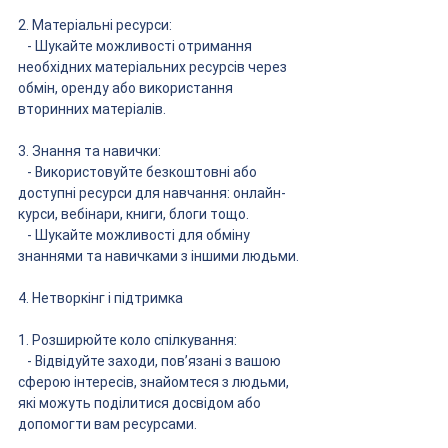
2. Матеріальні ресурси:
   - Шукайте можливості отримання 
необхідних матеріальних ресурсів через 
обмін, оренду або використання 
вторинних матеріалів.
3. Знання та навички:
   - Використовуйте безкоштовні або 
доступні ресурси для навчання: онлайн-
курси, вебінари, книги, блоги тощо.
   - Шукайте можливості для обміну 
знаннями та навичками з іншими людьми.
4. Нетворкінг і підтримка
1. Розширюйте коло спілкування:
   - Відвідуйте заходи, пов’язані з вашою 
сферою інтересів, знайомтеся з людьми, 
які можуть поділитися досвідом або 
допомогти вам ресурсами.