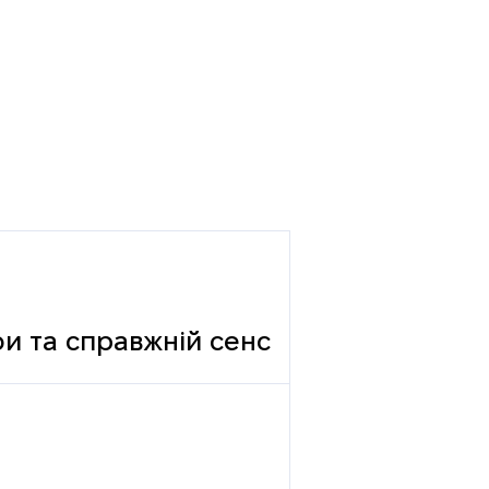
фи та справжній сенс