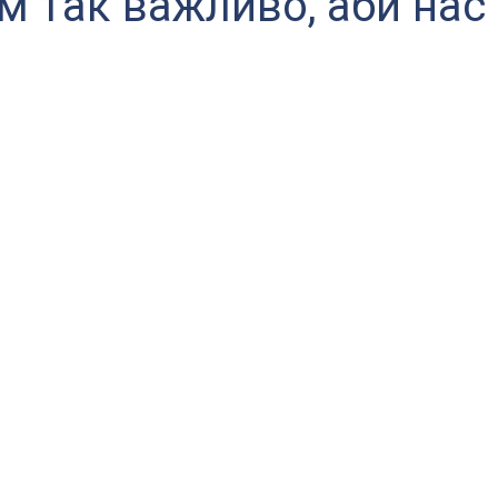
м так важливо, аби нас