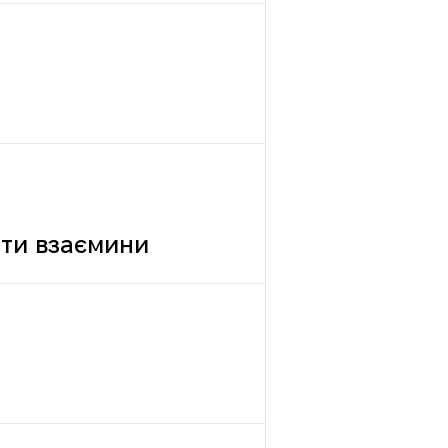
вати взаємини