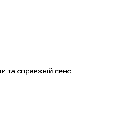
фи та справжній сенс