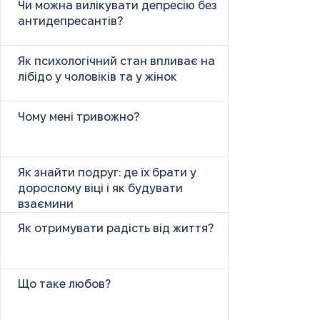
Чи можна вилікувати депресію без
антидепресантів?
Як психологічний стан впливає на
лібідо у чоловіків та у жінок
Чому мені тривожно?
Як знайти подруг: де їх брати у
дорослому віці і як будувати
взаємини
Як отримувати радість від життя?
Що таке любов?