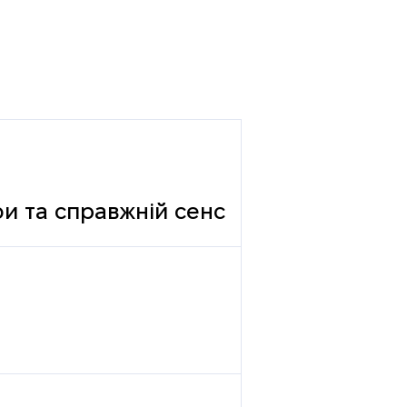
фи та справжній сенс