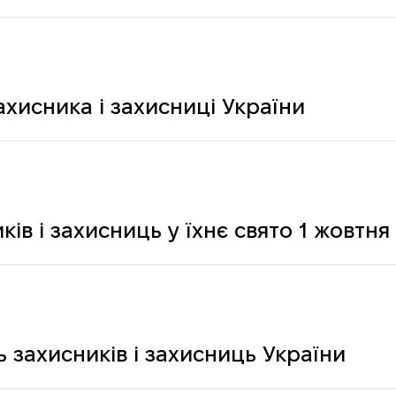
ахисника і захисниці України
ків і захисниць у їхнє свято 1 жовтня
 захисників і захисниць України