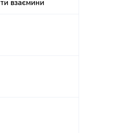
вати взаємини