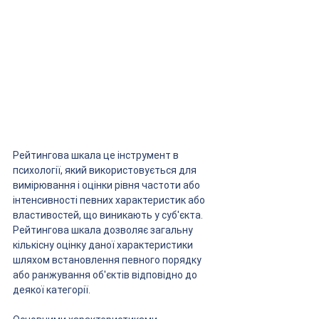
Рейтингова шкала це інструмент в 
психології, який використовується для 
вимірювання і оцінки рівня частоти або 
інтенсивності певних характеристик або 
властивостей, що виникають у суб'єкта. 
Рейтингова шкала дозволяє загальну 
кількісну оцінку даної характеристики 
шляхом встановлення певного порядку 
або ранжування об'єктів відповідно до 
деякої категорії.