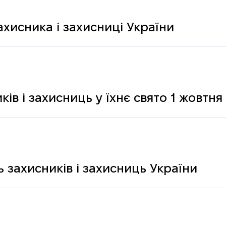
ахисника і захисниці України
ків і захисниць у їхнє свято 1 жовтня
 захисників і захисниць України