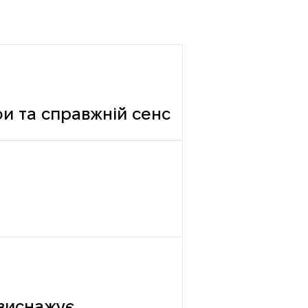
фи та справжній сенс