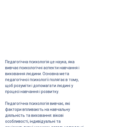
Педагогічна психологія це наука, яка 
вивчає психологічні аспекти навчання і 
виховання людини. Основна мета 
педагогічної психології полягає в тому, 
щоб розуміти і допомагати людині у 
процесі навчання і розвитку. 
Педагогічна психологія вивчає, які 
фактори впливають на навчальну 
діяльність та виховання: вікові 
особливості, індивідуальні та 