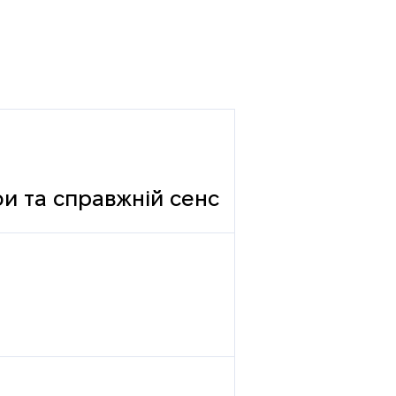
фи та справжній сенс