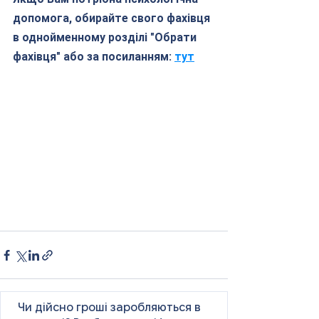
допомога, обирайте свого фахівця 
в однойменному розділі "Обрати 
фахівця" або за посиланням: 
тут
Чи дійсно гроші заробляються в