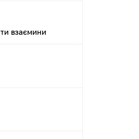
вати взаємини