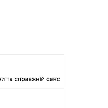
фи та справжній сенс