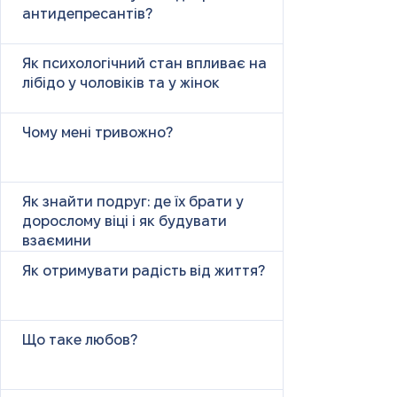
антидепресантів?
Як психологічний стан впливає на
лібідо у чоловіків та у жінок
Чому мені тривожно?
Як знайти подруг: де їх брати у
дорослому віці і як будувати
взаємини
Як отримувати радість від життя?
Що таке любов?