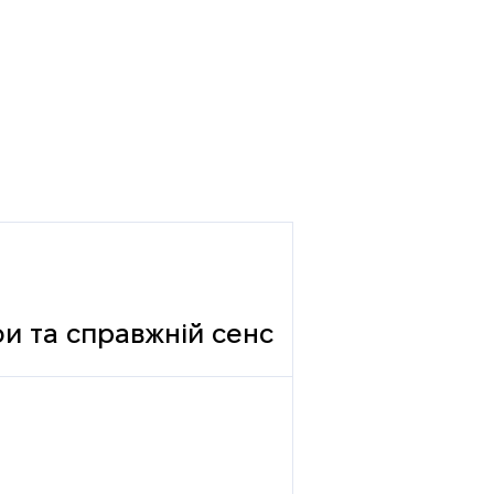
фи та справжній сенс