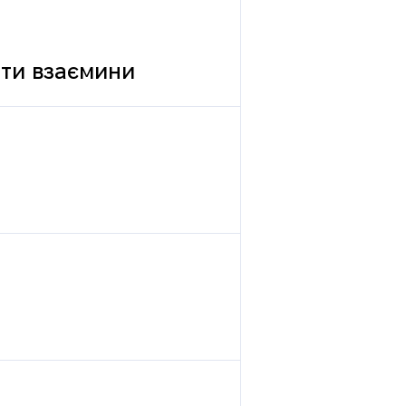
вати взаємини