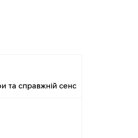
фи та справжній сенс