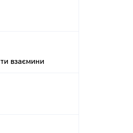
вати взаємини