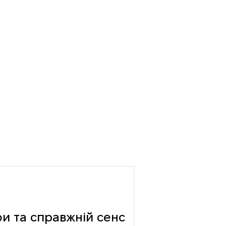
фи та справжній сенс