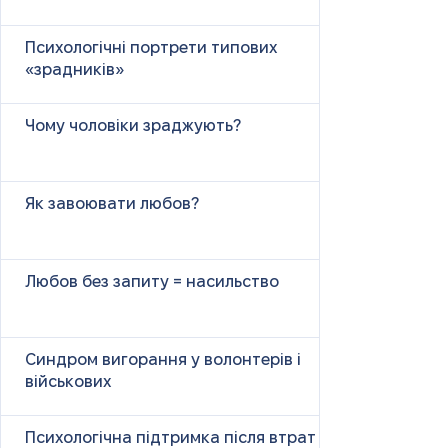
Психологічні портрети типових
«зрадників»
Чому чоловіки зраджують?
Як завоювати любов?
Любов без запиту = насильство
Синдром вигорання у волонтерів і
військових
Психологічна підтримка після втрат