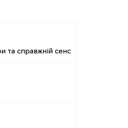
фи та справжній сенс